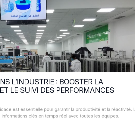
S L’INDUSTRIE : BOOSTER LA
ET LE SUIVI DES PERFORMANCES
cace est essentielle pour garantir la productivité et la réactivité.
informations clés en temps réel avec toutes les équipes.