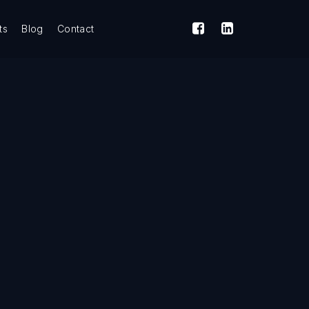
ts
Blog
Contact