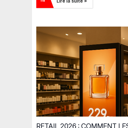
Lire la suite »
RETAIL 2026 : COMMENT L