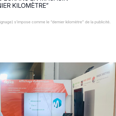
IER KILOMÈTRE”
ignage) s’impose comme le “dernier kilomètre” de la publicité.