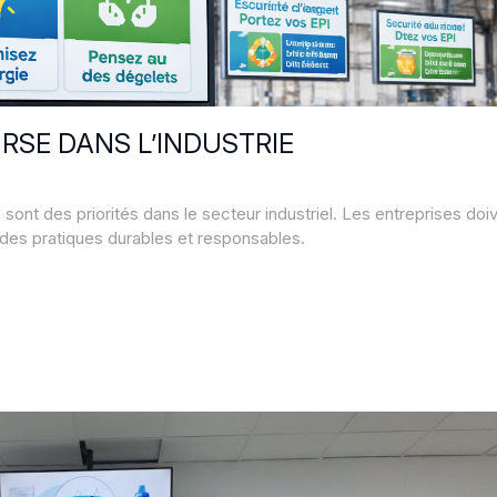
RSE DANS L’INDUSTRIE
 sont des priorités dans le secteur industriel. Les entreprises doi
 des pratiques durables et responsables.