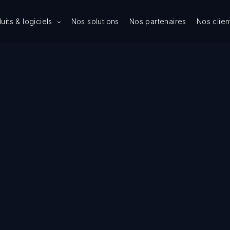
uits & logiciels
Nos solutions
Nos partenaires
Nos clien