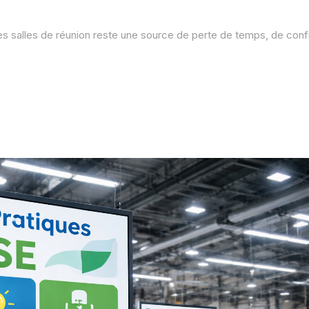
s salles de réunion reste une source de perte de temps, de confl