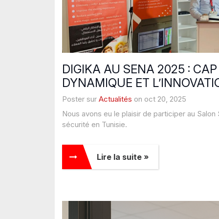
DIGIKA AU SENA 2025 : CAP
DYNAMIQUE ET L’INNOVATI
Poster sur
Actualités
on oct 20, 2025
Nous avons eu le plaisir de participer au Salo
sécurité en Tunisie.
Lire la suite »