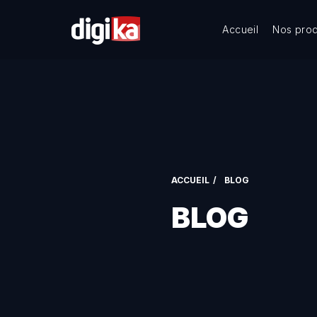
Accueil
Nos prod
ACCUEIL
BLOG
BLOG