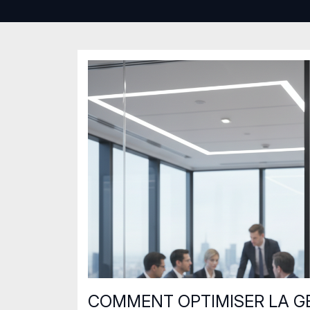
COMMENT OPTIMISER LA GE