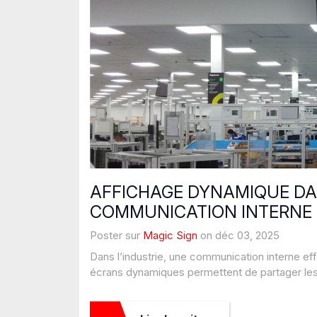
AFFICHAGE DYNAMIQUE DAN
COMMUNICATION INTERNE 
Poster sur
Magic Sign
on déc 03, 2025
Dans l’industrie, une communication interne effi
écrans dynamiques permettent de partager les 