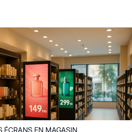
ES ÉCRANS EN MAGASIN