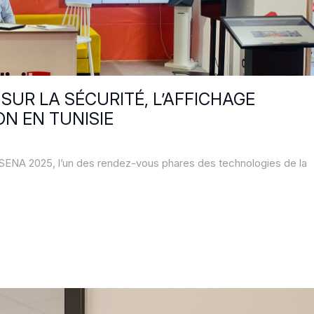
 SUR LA SÉCURITÉ, L’AFFICHAGE
ON EN TUNISIE
n SENA 2025, l’un des rendez-vous phares des technologies de la