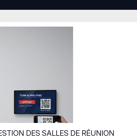
STION DES SALLES DE RÉUNION