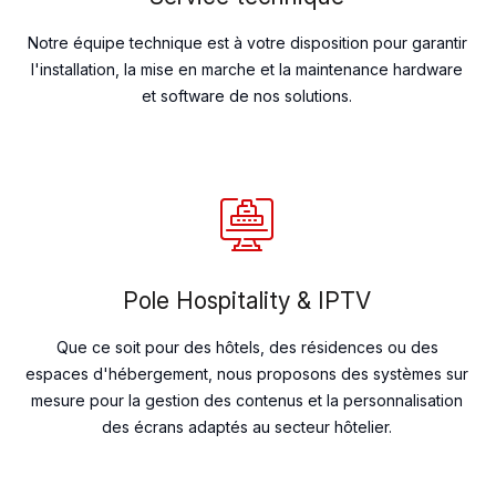
Notre équipe technique est à votre disposition pour garantir
l'installation, la mise en marche et la maintenance hardware
et software de nos solutions.
Pole Hospitality & IPTV
Que ce soit pour des hôtels, des résidences ou des
espaces d'hébergement, nous proposons des systèmes sur
mesure pour la gestion des contenus et la personnalisation
des écrans adaptés au secteur hôtelier.