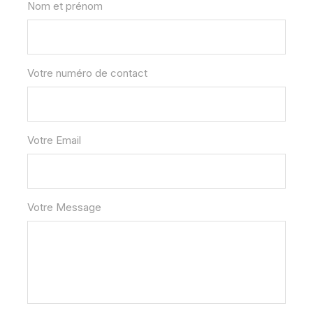
Nom et prénom
Votre numéro de contact
Votre Email
Votre Message