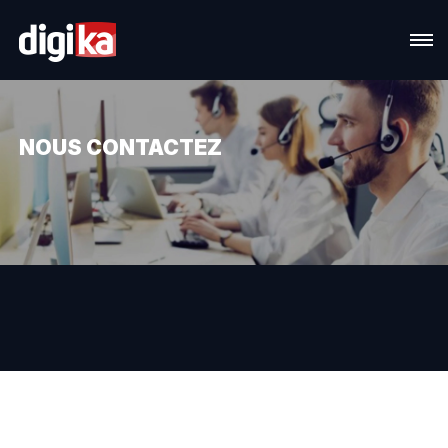
NOUS CONTACTEZ